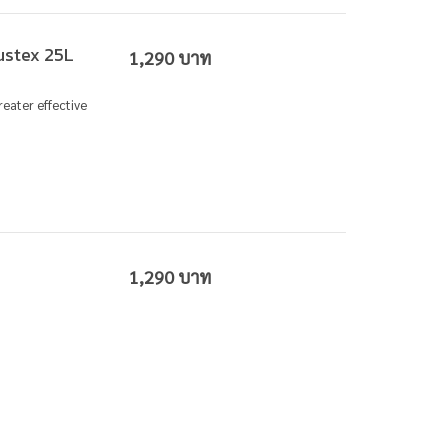
Dustex 25L
1,290 บาท
reater effective
1,290 บาท