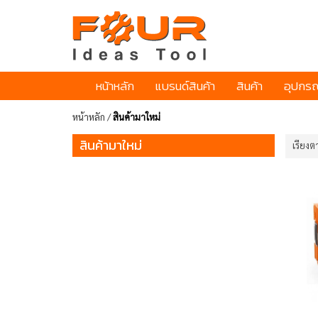
หน้าหลัก
แบรนด์สินค้า
สินค้า
อุปกรณ
หน้าหลัก
/
สินค้ามาใหม่
สินค้ามาใหม่
เรียงต