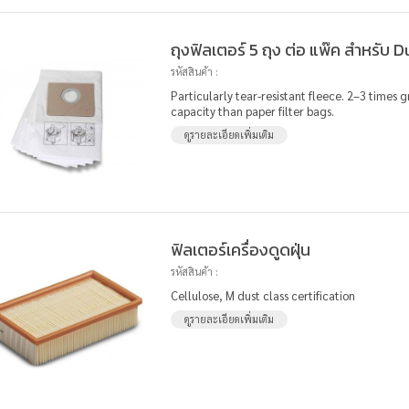
ถุงฟิลเตอร์ 5 ถุง ต่อ แพ๊ค สำหรับ 
รหัสสินค้า :
Particularly tear-resistant fleece. 2–3 times g
capacity than paper filter bags.
ดูรายละเอียดเพิ่มเติม
ฟิลเตอร์เครื่องดูดฝุ่น
รหัสสินค้า :
Cellulose, M dust class certification
ดูรายละเอียดเพิ่มเติม