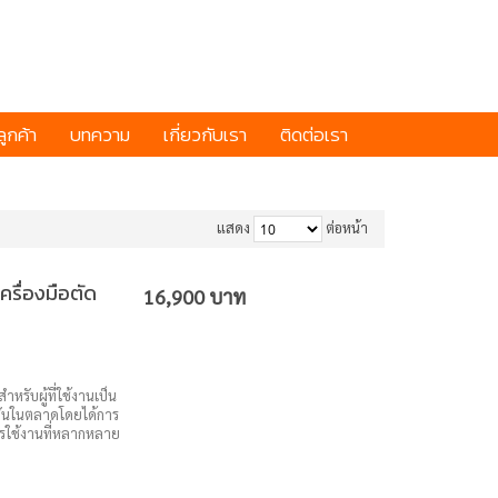
ูกค้า
บทความ
เกี่ยวกับเรา
ติดต่อเรา
แสดง
ต่อหน้า
รื่องมือตัด
16,900 บาท
ำหรับผู้ที่ใช้งานเป็น
สั่นในตลาดโดยได้การ
ารใช้งานที่หลากหลาย