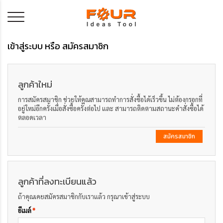
เข้าสู่ระบบ หรือ สมัครสมาชิก
ลูกค้าใหม่
การสมัครสมาชิก ช่วยให้คุณสามารถทำการสั่งซื้อได้เร็วขึ้น ไม่ต้องกรอกที่
อยู่ใหม่อีกครั้งเมื่อสั่งซื้อครั้งต่อไป และ สามารถติดตามสถานะคำสั่งซื้อได้
ตลอดเวลา
สมัครสมาชิก
ลูกค้าที่ลงทะเบียนแล้ว
ถ้าคุณเคยสมัครสมาชิกกับเราแล้ว กรุณาเข้าสู่ระบบ
อีเมล์
*