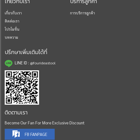
เกี่ยวกับเรา
บริการลูกค้า
เกี่ยวกับเรา
การบริการลูกค้า
ติดต่อเรา
โปรโมชั่น
บทความ
ปรึกษาเพิ่มเติมได้ที่
LINE ID :
@fourideastool
ติดตามเรา
Become Our Fan For More Exclusive Discount
FB FANPAGE