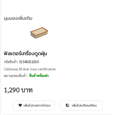
มุมมองเพิ่มเติม
ฟิลเตอร์เครื่องดูดฝุ่น
รหัสสินค้า:
31345012010
Cellulose, M dust class certification
สถานะของสินค้า :
สินค้าพร้อมส่ง
1,290 บาท
เพิ่มไปรายการโปรด
เพิ่มไปเปรียบเทียบ