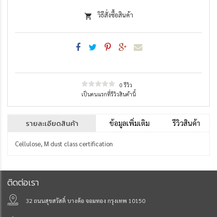
วิธีสั่งซื้อสินค้า
0 รีวิว
เป็นคนแรกที่รีวิวสินค้านี้
รายละเอียดสินค้า
ข้อมูลเพิ่มเติม
รีวิวสินค้า
Cellulose, M dust class certification
ติดต่อเรา
32 ถนนสุขสวัสดิ์ บางค้อ จอมทอง กรุงเทพ 10150