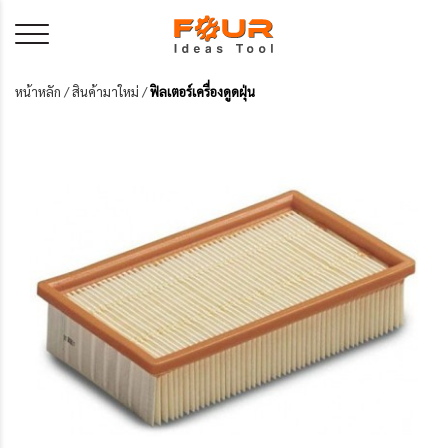
หน้าหลัก
/
สินค้ามาใหม่
/
ฟิลเตอร์เครื่องดูดฝุ่น