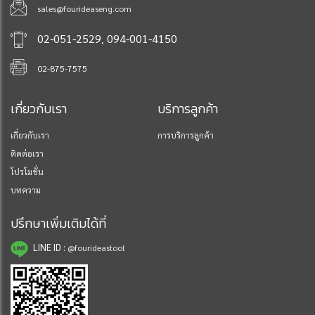
sales@fourideaseng.com
,
02-051-2529
094-001-4150
02-875-7575
เกี่ยวกับเรา
บริการลูกค้า
เกี่ยวกับเรา
การบริการลูกค้า
ติดต่อเรา
โปรโมชั่น
บทความ
ปรึกษาเพิ่มเติมได้ที่
LINE ID :
@fourideastool