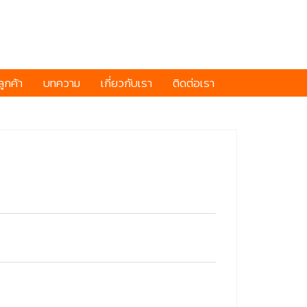
ูกค้า
บทความ
เกี่ยวกับเรา
ติดต่อเรา