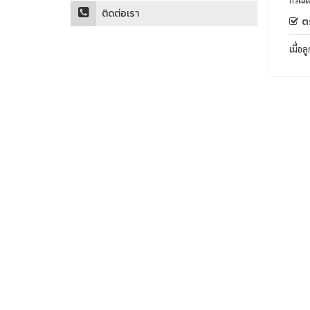
ติดต่อเรา
ต
เมื่อ