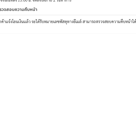
รวจสอบความคืบหน้า
ลูกค้าแจ้งโอนเงินแล้ว จะได้รับหมายเลขพัสดุทางอีเมล์ สามารถตรวจสอบความคืบหน้าได้