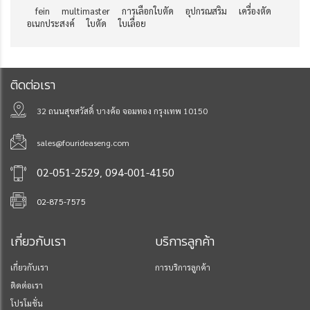
fein
multimaster
การเลือกใบตัด
อุปกรณสริม
เครื่องตัด
อเนกประสงค์
ใบตัด
ใบเลื่อย
ติดต่อเรา
32 ถนนสุขสวัสดิ์ บางค้อ จอมทอง กรุงเทพ 10150
sales@fourideaseng.com
,
02-051-2529
094-001-4150
02-875-7575
เกี่ยวกับเรา
บริการลูกค้า
เกี่ยวกับเรา
การบริการลูกค้า
ติดต่อเรา
โปรโมชั่น