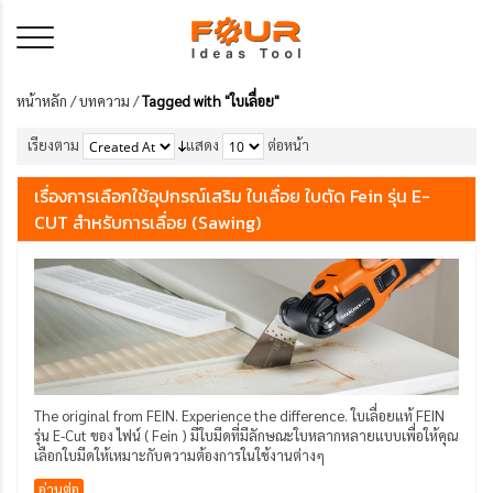
หน้าหลัก
/
บทความ
/
Tagged with "ใบเลื่อย"
เรียงตาม
แสดง
ต่อหน้า
เรื่องการเลือกใช้อุปกรณ์เสริม ใบเลื่อย ใบตัด Fein รุ่น E-
CUT สำหรับการเลื่อย (Sawing)
The original from FEIN. Experience the difference. ใบเลื่อยแท้ FEIN
รุ่น E-Cut ของ ไฟน์ ( Fein ) มีใบมีดที่มีลักษณะใบหลากหลายแบบเพื่อให้คุณ
เลือกใบมีดให้เหมาะกับความต้องการในใช้งานต่างๆ
อ่านต่อ