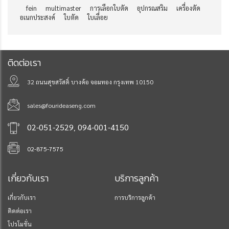
fein
multimaster
การเลือกใบตัด
อุปกรณสริม
เครื่องตัด
อเนกประสงค์
ใบตัด
ใบเลื่อย
ติดต่อเรา
32 ถนนสุขสวัสดิ์ บางค้อ จอมทอง กรุงเทพ 10150
sales@fourideaseng.com
,
02-051-2529
094-001-4150
02-875-7575
เกี่ยวกับเรา
บริการลูกค้า
เกี่ยวกับเรา
การบริการลูกค้า
ติดต่อเรา
โปรโมชั่น