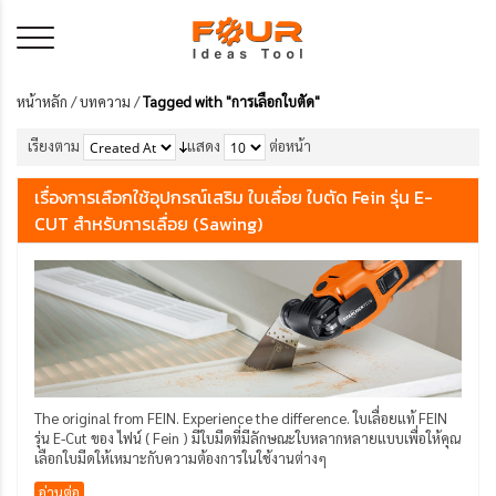
หน้าหลัก
/
บทความ
/
Tagged with "การเลือกใบตัด"
เรียงตาม
แสดง
ต่อหน้า
เรื่องการเลือกใช้อุปกรณ์เสริม ใบเลื่อย ใบตัด Fein รุ่น E-
CUT สำหรับการเลื่อย (Sawing)
The original from FEIN. Experience the difference. ใบเลื่อยแท้ FEIN
รุ่น E-Cut ของ ไฟน์ ( Fein ) มีใบมีดที่มีลักษณะใบหลากหลายแบบเพื่อให้คุณ
เลือกใบมีดให้เหมาะกับความต้องการในใช้งานต่างๆ
อ่านต่อ