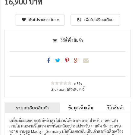
16,900 บาท
เพิ่มไปรายการโปรด
เพิ่มไปเปรียบเทียบ
วิธีสั่งซื้อสินค้า
0 รีวิว
เป็นคนแรกที่รีวิวสินค้านี้
รายละเอียดสินค้า
ข้อมูลเพิ่มเติม
รีวิวสินค้า
เครื่องมืออเนกประสงค์พลังสูง ใช้งานได้หลากหลาย สำหรับงานตกแต่ง
ภายใน และงานรีโนเวท มาพร้อมกลับอุปกรณ์สำหรับ งานตัด ขัดกระดาษ
ทราย งานขูด Made in Germany ผลิตในเยอรมัน เป็นเจ้าแรกที่ผลิตเครื่อง