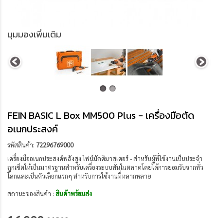
มุมมองเพิ่มเติม
FEIN BASIC L Box MM500 Plus - เครื่องมือตัด
อเนกประสงค์
รหัสสินค้า:
72296769000
เครื่องมืออเนกประสงค์พลังสูง ไฟน์มัลติมาสเตอร์ - สำหรับผู้ที่ใช้งานเป็นประจำ
ถูกเซ็ตให้เป็นมาตรฐานสำหรับเครื่องระบบสั่นในตลาดโดยได้การยอมรับจากทั่ว
โลกและเป็นตัวเลือกแรกๆ สำหรับการใช้งานที่หลากหลาย
สถานะของสินค้า :
สินค้าพร้อมส่ง