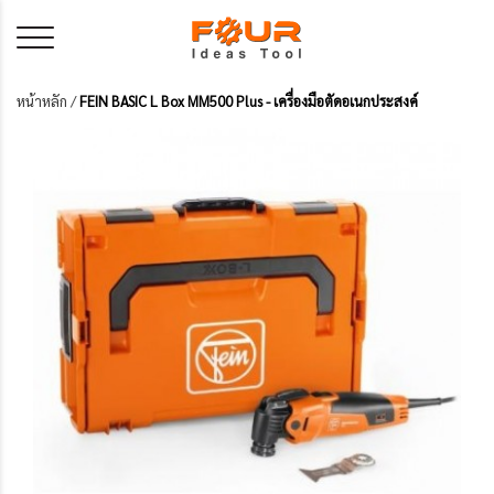
หน้าหลัก
/
FEIN BASIC L Box MM500 Plus - เครื่องมือตัดอเนกประสงค์