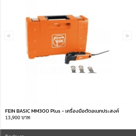
FEIN BASIC MM300 Plus - เครื่องมือตัดอเนกประสงค์
13,900 บาท