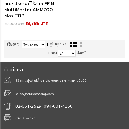
อเนกประสงค์ไร้สาย FEIN
MultiMaster AMM700
Max TOP
18,785 บาท
28,900 บาท
ดูในมุมมอง:
เรียงตาม
แสดง
ต่อหน้า
ติดต่อเรา
32 ถนนสุขสวัสดิ์ บางค้อ จอมทอง กรุงเทพ 10150
sales@fourideaseng.com
,
02-051-2529
094-001-4150
02-875-7575