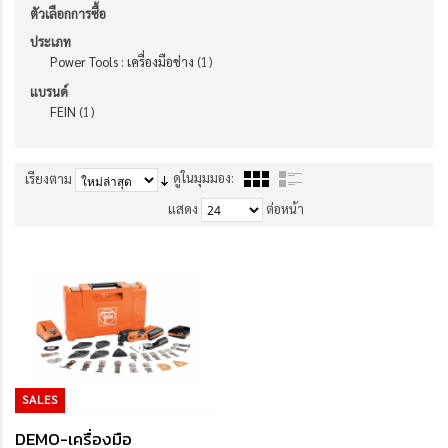
ตัวเลือกการซื้อ
ประเภท
Power Tools : เครื่องมือช่าง
(1)
แบรนด์
FEIN
(1)
ดูในมุมมอง:
เรียงตาม
แสดง
ต่อหน้า
SALES
DEMO-เครื่องมือ