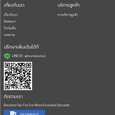
เกี่ยวกับเรา
บริการลูกค้า
เกี่ยวกับเรา
การบริการลูกค้า
ติดต่อเรา
โปรโมชั่น
บทความ
ปรึกษาเพิ่มเติมได้ที่
LINE ID :
@fourideastool
ติดตามเรา
Become Our Fan For More Exclusive Discount
FB FANPAGE