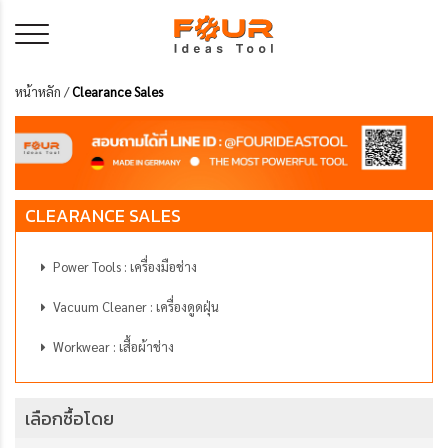
หน้าหลัก
/
Clearance Sales
CLEARANCE SALES
Power Tools : เครื่องมือช่าง
Vacuum Cleaner : เครื่องดูดฝุ่น
Workwear : เสื้อผ้าช่าง
เลือกซื้อโดย