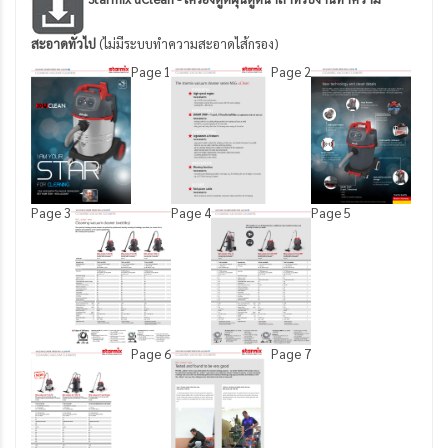
สะอาดทั่วไป
(ไม่มีระบบทำความสะอาดไส้กรอง)
Page 1
Page 2
Page 3
Page 4
Page 5
Page 6
Page 7