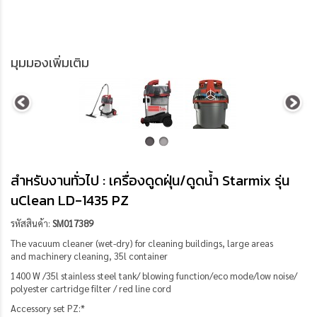
มุมมองเพิ่มเติม
สำหรับงานทั่วไป : เครื่องดูดฝุ่น/ดูดน้ำ Starmix รุ่น
uClean LD-1435 PZ
รหัสสินค้า:
SM017389
The vacuum cleaner (wet-dry) for cleaning buildings, large areas
and machinery cleaning, 35l container
1400 W /35l stainless steel tank/ blowing function/eco mode/low noise/
polyester cartridge filter / red line cord
Accessory set PZ:*