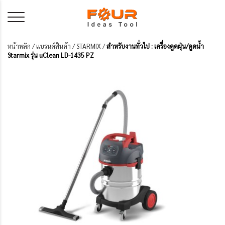
หน้าหลัก
/
แบรนด์สินค้า
/
STARMIX
/
สำหรับงานทั่วไป : เครื่องดูดฝุ่น/ดูดน้ำ
Starmix รุ่น uClean LD-1435 PZ