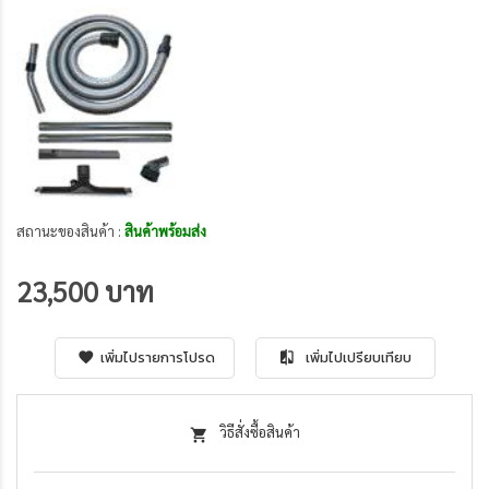
สถานะของสินค้า :
สินค้าพร้อมส่ง
23,500 บาท
เพิ่มไปรายการโปรด
เพิ่มไปเปรียบเทียบ
วิธีสั่งซื้อสินค้า