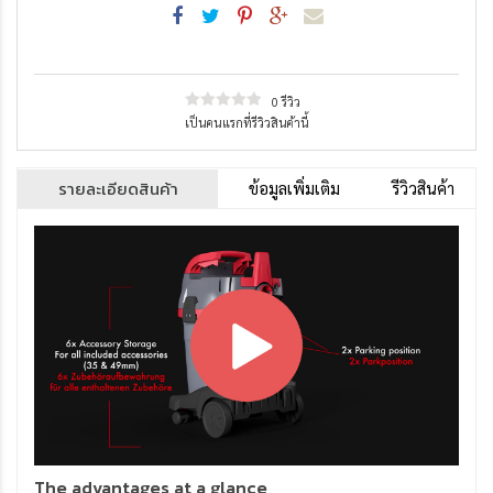
0 รีวิว
เป็นคนแรกที่รีวิวสินค้านี้
รายละเอียดสินค้า
ข้อมูลเพิ่มเติม
รีวิวสินค้า
The advantages at a glance