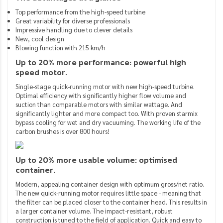
Top performance from the high-speed turbine
Great variability for diverse professionals
Impressive handling due to clever details
New, cool design
Blowing function with 215 km/h
Up to 20% more performance: powerful high
speed motor.
Single-stage quick-running motor with new high-speed turbine.
Optimal efficiency with significantly higher flow volume and
suction than comparable motors with similar wattage. And
significantly lighter and more compact too. With proven starmix
bypass cooling for wet and dry vacuuming. The working life of the
carbon brushes is over 800 hours!
Up to 20% more usable volume: optimised
container.
Modern, appealing container design with optimum gross/net ratio.
The new quick-running motor requires little space - meaning that
the filter can be placed closer to the container head. This results in
a larger container volume. The impact-resistant, robust
construction is tuned to the field of application. Quick and easy to