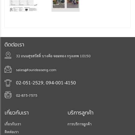
ติดต่อเรา
32 ถนนสุขสวัสดิ์ บางค้อ จอมทอง กรุงเทพ 10150
sales@fourideaseng.com
,
02-051-2529
094-001-4150
02-875-7575
เกี่ยวกับเรา
บริการลูกค้า
เกี่ยวกับเรา
การบริการลูกค้า
ติดต่อเรา