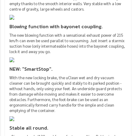
empty thanks to the smooth interior walls. Very stable with a low
centre of gravity, large wheels and castors.
Blowing function with bayonet coupling.
The new blowing function with a sensational exhaust power of 215
km/h can even be used parallel to vacuuming. Just insert a starmix
suction hose (only intermateable hoses) into the bayonet coupling,
lock it and away you go.
NEW: "SmartStop".
With the new locking brake, the uClean wet and dry vacuum
cleaner can be brought quickly and stably to its parked position -
without hands, only using your feet. An underside guard protects
from damage while moving and makes it easier to overcome
obstacles. Furthermore, the foot-brake can be used as an
ergonomically formed carry handle for the simple and clean
emptying of the container.
Stable all round.