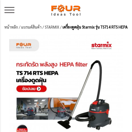
หน้าหลัก
/
แบรนด์สินค้า
/
STARMIX
/
เครื่องดูดฝุ่น Starmix รุ่น TS714 RTS HEPA