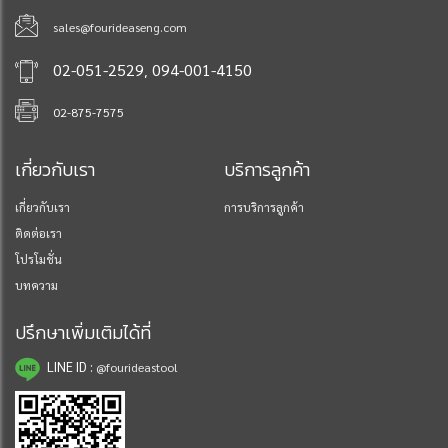
sales@fourideaseng.com
,
02-051-2529
094-001-4150
02-875-7575
เกี่ยวกับเรา
บริการลูกค้า
เกี่ยวกับเรา
การบริการลูกค้า
ติดต่อเรา
โปรโมชั่น
บทความ
ปรึกษาเพิ่มเติมได้ที่
LINE ID :
@fourideastool