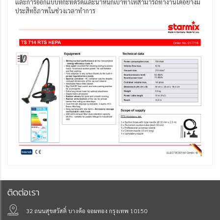
และการออกแบบที่กะทัดรัดและน้ำหนักเบาทำให้สามารถทำงานได้อย่างมี
ประสิทธิภาพในช่วงเวลาทำการ
ติดต่อเรา
32 ถนนสุขสวัสดิ์ บางค้อ จอมทอง กรุงเทพ 10150