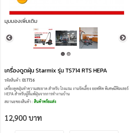
มุมมองเพิ่มเติม
เครื่องดูดฝุ่น Starmix รุ่น TS714 RTS HEPA
รหัสสินค้า:
017716
เครื่องดูดฝุ่นทำความสะอาด สำหรับ โรงแรม งานจัดเลี้ยง ออฟฟิค พิเศษมีฟิลเตอร์
HEPA สำหรับผู้ที่แพ้ฝุ่นจากการทำงานบ้าน
สถานะของสินค้า :
สินค้าพร้อมส่ง
12,900 บาท