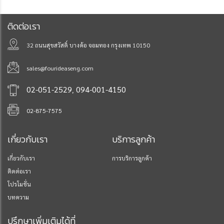
ติดต่อเรา
32 ถนนสุขสวัสดิ์ บางค้อ จอมทอง กรุงเทพ 10150
sales@fourideaseng.com
,
02-051-2529
094-001-4150
02-875-7575
เกี่ยวกับเรา
บริการลูกค้า
เกี่ยวกับเรา
การบริการลูกค้า
ติดต่อเรา
โปรโมชั่น
บทความ
ปรึกษาเพิ่มเติมได้ที่