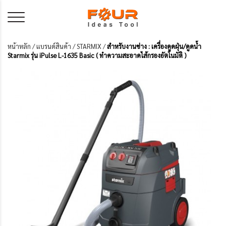
หน้าหลัก
/
แบรนด์สินค้า
/
STARMIX
/
สำหรับงานช่าง : เครื่องดูดฝุ่น/ดูดน้ำ
Starmix รุ่น iPulse L-1635 Basic ( ทำความสะอาดไส้กรองอัตโนมัติ )