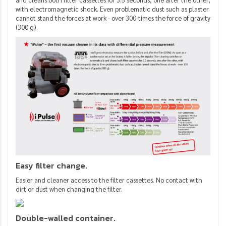
with electromagnetic shock. Even problematic dust such as plaster
cannot stand the forces at work - over 300-times the force of gravity
(300 g).
Easy filter change.
Easier and cleaner access to the filter cassettes. No contact with
dirt or dust when changing the filter.
Double-walled container.