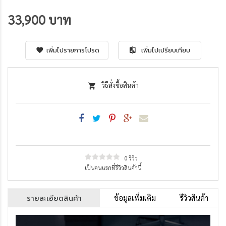
33,900 บาท
เพิ่มไปรายการโปรด
เพิ่มไปเปรียบเทียบ
วิธีสั่งซื้อสินค้า
0 รีวิว
เป็นคนแรกที่รีวิวสินค้านี้
รายละเอียดสินค้า
ข้อมูลเพิ่มเติม
รีวิวสินค้า