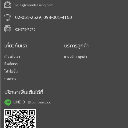
sales@fourideaseng.com
,
02-051-2529
094-001-4150
02-875-7575
เกี่ยวกับเรา
บริการลูกค้า
เกี่ยวกับเรา
การบริการลูกค้า
ติดต่อเรา
โปรโมชั่น
บทความ
ปรึกษาเพิ่มเติมได้ที่
LINE ID :
@fourideastool