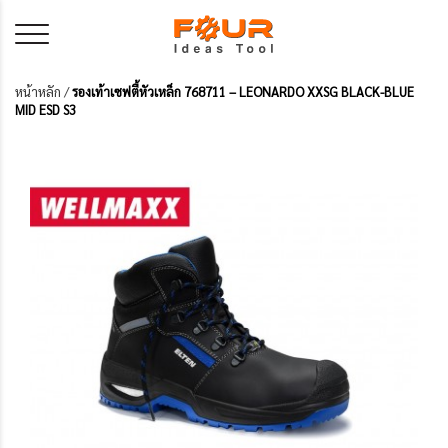
หน้าหลัก
/
รองเท้าเซฟตี้หัวเหล็ก 768711 – LEONARDO XXSG BLACK-BLUE
MID ESD S3