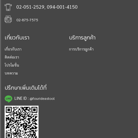
,
02-051-2529
094-001-4150
02-875-7575
เกี่ยวกับเรา
บริการลูกค้า
เกี่ยวกับเรา
การบริการลูกค้า
ติดต่อเรา
โปรโมชั่น
บทความ
ปรึกษาเพิ่มเติมได้ที่
LINE ID :
@fourideastool