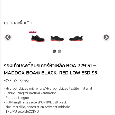
มุมมองเพิ่มเติม
รองเท้าเซฟตี้สนีกเกอร์หัวเหล็ก BOA 729151 –
MADDOX BOA® BLACK-RED LOW ESD S3
รหัสสินค้า:
729151
- Hydrophobized microfibre/Hydrophobized textile material
- Fabric lining for natural ventilation
- Padded tongue
- Full-length inlay sole SPORTIVE ESD black
- Non-metallic, penetration-resistant midsole
- TPU/PU sole MAXXIMO