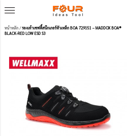
หน้าหลัก
/
รองเท้าเซฟตี้สนีกเกอร์หัวเหล็ก BOA 729151 – MADDOX BOA®
BLACK-RED LOW ESD S3