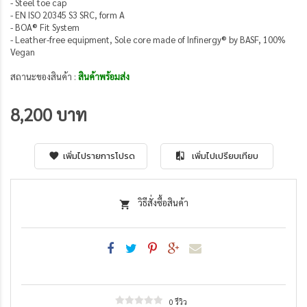
- Steel toe cap
- EN ISO 20345 S3 SRC, form A
- BOA® Fit System
- Leather-free equipment, Sole core made of Infinergy® by BASF, 100%
Vegan
สถานะของสินค้า :
สินค้าพร้อมส่ง
8,200 บาท
เพิ่มไปรายการโปรด
เพิ่มไปเปรียบเทียบ
วิธีสั่งซื้อสินค้า
0 รีวิว